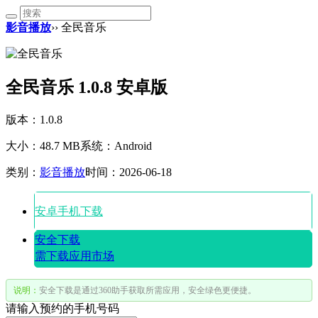
影音播放
›› 全民音乐
全民音乐 1.0.8 安卓版
版本：1.0.8
大小：48.7 MB
系统：Android
类别：
影音播放
时间：2026-06-18
安卓手机下载
安全下载
需下载应用市场
说明：
安全下载是通过360助手获取所需应用，安全绿色更便捷。
请输入预约的手机号码