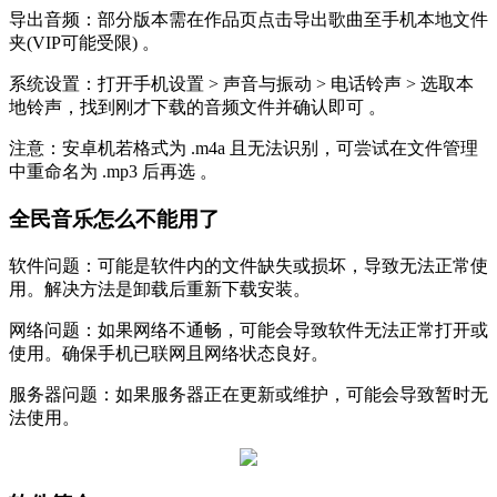
‌导出音频‌：部分版本需在作品页点击‌导出歌曲‌至手机本地文件
夹(VIP可能受限) 。
‌系统设置‌：打开手机‌设置 > 声音与振动 > 电话铃声 > 选取本
地铃声‌，找到刚才下载的音频文件并确认即可 。
注意：安卓机若格式为 .m4a 且无法识别，可尝试在文件管理
中重命名为 .mp3 后再选 。‌‌
全民音乐怎么不能用了
‌软件问题‌：可能是软件内的文件缺失或损坏，导致无法正常使
用。解决方法是卸载后重新下载安装‌。
‌网络问题‌：如果网络不通畅，可能会导致软件无法正常打开或
使用。确保手机已联网且网络状态良好‌。
‌服务器问题‌：如果服务器正在更新或维护，可能会导致暂时无
法使用。