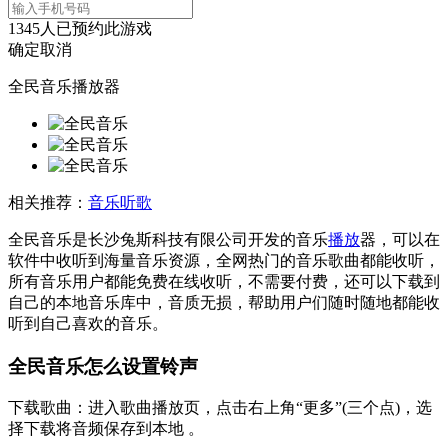
1345
人已预约此游戏
确定
取消
全民音乐播放器
相关推荐：
音乐听歌
全民音乐是长沙兔斯科技有限公司开发的音乐
播放
器，可以在
软件中收听到海量音乐资源，全网热门的音乐歌曲都能收听，
所有音乐用户都能免费在线收听，不需要付费，还可以下载到
自己的本地音乐库中，音质无损，帮助用户们随时随地都能收
听到自己喜欢的音乐。
全民音乐怎么设置铃声
‌下载歌曲‌：进入歌曲播放页，点击右上角“更多”(三个点)，选
择‌下载‌将音频保存到本地 。