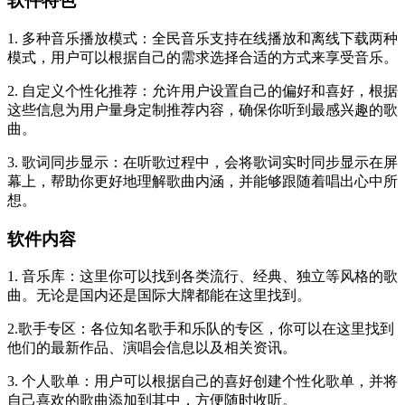
软件特色
1. 多种音乐播放模式：全民音乐支持在线播放和离线下载两种
模式，用户可以根据自己的需求选择合适的方式来享受音乐。
2. 自定义个性化推荐：允许用户设置自己的偏好和喜好，根据
这些信息为用户量身定制推荐内容，确保你听到最感兴趣的歌
曲。
3. 歌词同步显示：在听歌过程中，会将歌词实时同步显示在屏
幕上，帮助你更好地理解歌曲内涵，并能够跟随着唱出心中所
想。
软件内容
1. 音乐库：这里你可以找到各类流行、经典、独立等风格的歌
曲。无论是国内还是国际大牌都能在这里找到。
2.歌手专区：各位知名歌手和乐队的专区，你可以在这里找到
他们的最新作品、演唱会信息以及相关资讯。
3. 个人歌单：用户可以根据自己的喜好创建个性化歌单，并将
自己喜欢的歌曲添加到其中，方便随时收听。