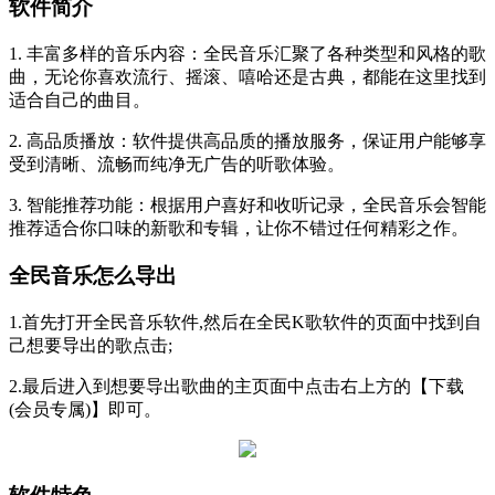
软件简介
1. 丰富多样的音乐内容：全民音乐汇聚了各种类型和风格的歌
曲，无论你喜欢流行、摇滚、嘻哈还是古典，都能在这里找到
适合自己的曲目。
2. 高品质播放：软件提供高品质的播放服务，保证用户能够享
受到清晰、流畅而纯净无广告的听歌体验。
3. 智能推荐功能：根据用户喜好和收听记录，全民音乐会智能
推荐适合你口味的新歌和专辑，让你不错过任何精彩之作。
全民音乐怎么导出
1.首先打开全民音乐软件,然后在全民K歌软件的页面中找到自
己想要导出的歌点击;
2.最后进入到想要导出歌曲的主页面中点击右上方的【下载
(会员专属)】即可。