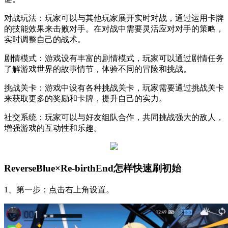
对战玩法：玩家可以与其他玩家展开实时对战，通过运用卡牌
的技能效果来击败对手。在对战中需要灵活应对对手的策略，
实时调整自己的战术。
剧情模式：游戏设有丰富的剧情模式，玩家可以通过剧情任务
了解游戏世界的故事情节，体验不同的冒险和挑战。
挑战关卡：游戏中设有各种挑战关卡，玩家需要通过挑战关卡
来获取更多的奖励和卡牌，提升自己的实力。
社交系统：玩家可以与好友组队合作，共同挑战强大的敌人，
增强游戏的互动性和乐趣。
ReverseBlue×Re-birthEnd怎样快速刷初始
1、第一步：点击右上角设置。