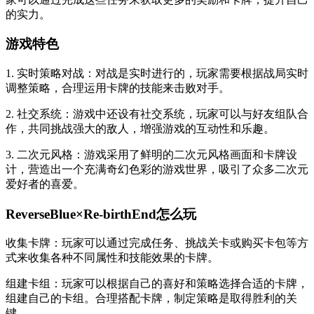
的实力。
游戏特色
1. 实时策略对战：对战是实时进行的，玩家需要根据战局实时
调整策略，合理运用卡牌的技能来击败对手。
2. 社交系统：游戏中还设有社交系统，玩家可以与好友组队合
作，共同挑战强大的敌人，增强游戏的互动性和乐趣。
3. 二次元风格：游戏采用了鲜明的二次元风格画面和卡牌设
计，营造出一个充满奇幻色彩的游戏世界，吸引了众多二次元
爱好者的喜爱。
ReverseBlue×Re-birthEnd怎么玩
收集卡牌：玩家可以通过完成任务、挑战关卡或购买卡包等方
式来收集各种不同属性和技能效果的卡牌。
组建卡组：玩家可以根据自己的喜好和策略选择合适的卡牌，
组建自己的卡组。合理搭配卡牌，制定策略是取得胜利的关
键。