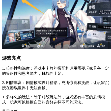
游戏亮点
1. 策略性和深度：游戏中卡牌的搭配和运用需要玩家具备一定
的策略性和思考能力，挑战性十足。
2. 剧情丰富：剧情模式设计精彩，充满惊喜和挑战，让玩家沉
浸在游戏世界中无法自拔。
3. 多样化的玩法：除了对战玩法外，游戏还有丰富的剧情模
式，玩家可以根据自己的喜好选择不同的玩法。