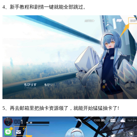
4、新手教程和剧情一键就能全部跳过。
5、再去邮箱里把抽卡资源领了，就能开始猛猛抽卡了!