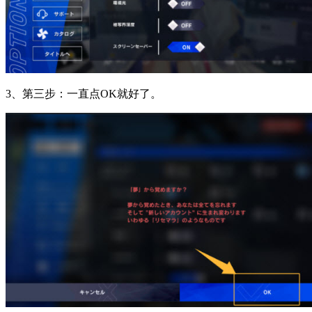
3、第三步：一直点OK就好了。