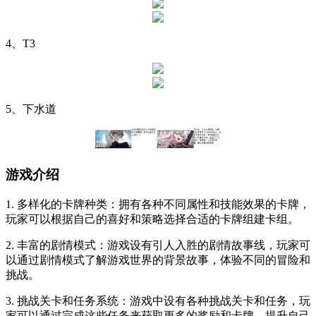
4、T3
5、下水道
游戏介绍
1. 多样化的卡牌种类：拥有各种不同属性和技能效果的卡牌，
玩家可以根据自己的喜好和策略选择合适的卡牌组建卡组。
2. 丰富的剧情模式：游戏设有引人入胜的剧情故事线，玩家可
以通过剧情模式了解游戏世界的背景故事，体验不同的冒险和
挑战。
3. 挑战关卡和任务系统：游戏中设有各种挑战关卡和任务，玩
家可以通过完成这些任务来获取更多的奖励和卡牌，提升自己