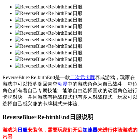
ReverseBlue×Re-birthEnd是一款
二次元
卡牌
养成游戏，玩家在
游戏中可以招募溯回青空
动漫
中的游戏角色为自己战斗，每位
角色都有着自己专属技能，能够自由选择喜欢的动漫角色进行
卡牌对决，并且游戏有挑战模式也有多人对战模式，玩家可以
选择自己感兴趣的卡牌模式来体验。
ReverseBlue×Re-birthEnd日服说明
游戏为
日服
安装包，需要玩家们开启
加速器
来进行体验游戏的
内容