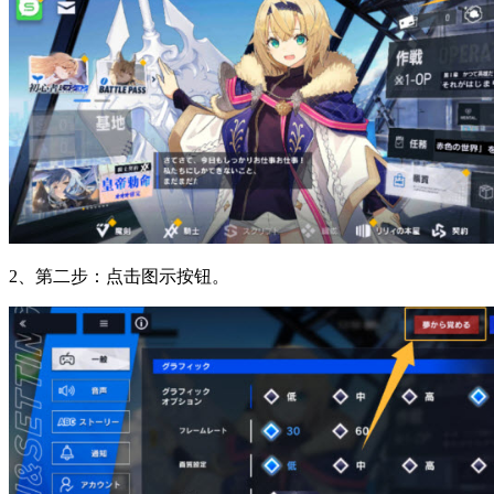
2、第二步：点击图示按钮。