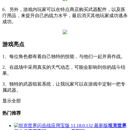
6、另外，游戏内玩家可以在特点商店购买武器配件，以及医
疗用品，来提升自己的战力水平，最后消灭其他玩家成功逃杀
成功。
游戏亮点
1、每位角色都有着自己独特的技能，与他们一起并肩作战。
2、在战场中采用真实的天气动态，可能会影响到你的战斗结
果。
3、独特的武器组装系统，让我玩家可以在游戏中定制一把专
属武器。
显示全部
热门推荐
坦克世界