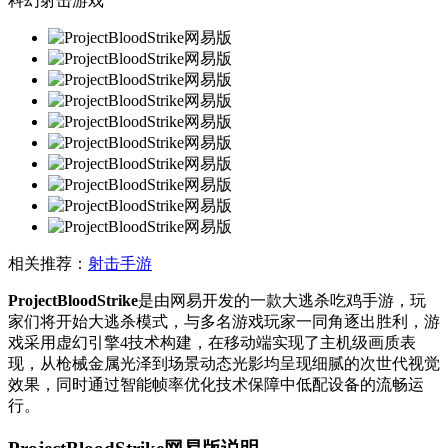
科幻射击游戏
相关推荐：
射击手游
ProjectBloodStrike
是由网易开发的一款大逃杀吃鸡手游，玩
家们将开始大逃杀模式，与多名游戏玩家一同角逐出胜利，游
戏采用虚幻引擎4技术构建，在移动端实现了主机级画质表
现，从枪械金属光泽到场景动态光影均呈现细腻的次世代视觉
效果，同时通过智能帧率优化技术保障中低配设备的流畅运
行。