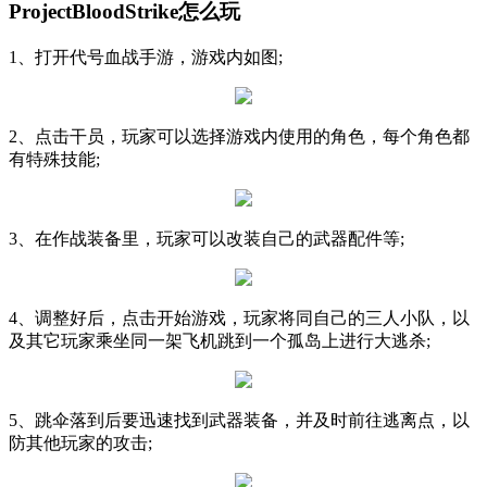
ProjectBloodStrike怎么玩
1、打开代号血战手游，游戏内如图;
2、点击干员，玩家可以选择游戏内使用的角色，每个角色都
有特殊技能;
3、在作战装备里，玩家可以改装自己的武器配件等;
4、调整好后，点击开始游戏，玩家将同自己的三人小队，以
及其它玩家乘坐同一架飞机跳到一个孤岛上进行大逃杀;
5、跳伞落到后要迅速找到武器装备，并及时前往逃离点，以
防其他玩家的攻击;