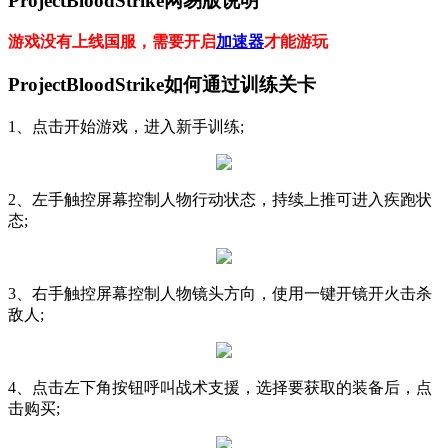
ProjectBloodStrike网易版说明
游戏没有上线国服，需要开启
加速器
才能游玩
ProjectBloodStrike如何通过训练关卡
1、点击开始游戏，进入新手训练;
2、左手触控屏幕控制人物行动状态，持续上推可进入疾跑状
态;
3、右手触控屏幕控制人物镜头方向，使用一键开镜开火击杀
敌人;
4、点击左下角按钮呼叫战术支援，选择要获取的装备后，点
击购买;