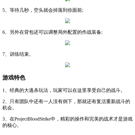
5、等待几秒，空头就会掉落到你面前;
6、另外在背包还可以调整局外配置的作战装备;
7、训练结束。
游戏特色
1、经典的大逃杀玩法，玩家可以在这里享受自己的战斗。
2、只有团队中还有一人没有倒下，那就还有复活重新战斗的
机会。
3、在ProjectBloodStrike中，精彩的操作和完美的战术才是游戏
的核心。