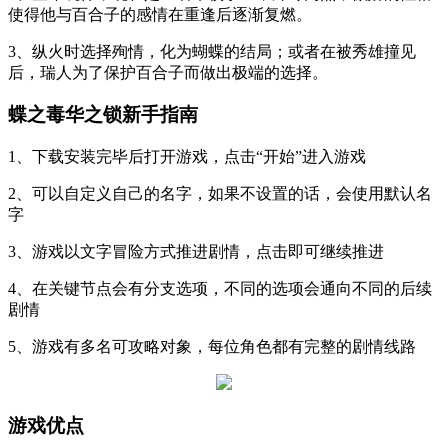
使得他与百合子的感情在重逢后逐渐复燃。
3、纵火时选择殉情，化为蝴蝶的结局；或者在被秀雄撞见
后，瑞人为了保护百合子而做出极端的选择。
蝶之毒华之锁新手指南
1、下载安装完毕后打开游戏，点击“开始”进入游戏
2、可以自定义自己的名字，如果不设置的话，会使用默认名
字
3、游戏以文字冒险方式推进剧情，点击即可继续推进
4、在关键节点会有分支选项，不同的选项会通向不同的后续
剧情
5、游戏有多名可攻略对象，每位角色都有完整的剧情线路
游戏优点