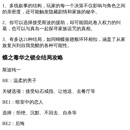
1、多线叙事的结构，玩家的每一个决策不仅影响与角色之间
的亲密度，还可能触发隐藏剧情和家族的秘辛。
2、你可以选择接受斯波的援助，却可能因此卷入权力的纠
葛，也可以与真岛一起探寻家族诅咒的真相。
3、有多达21种结局，如同蝴蝶振翅般环环相扣，涵盖了从家
族复兴到自我觉醒的各种可能性。
蝶之毒华之锁全结局攻略
斯波纯一‌
‌HE：温柔的男子‌
关键选项：接受钻石戒指、让他送、去餐厅等‌
‌BE1：暗室中的恋人‌
选择：拒绝、沉默、不回去、自杀等‌
‌BE2：后悔‌