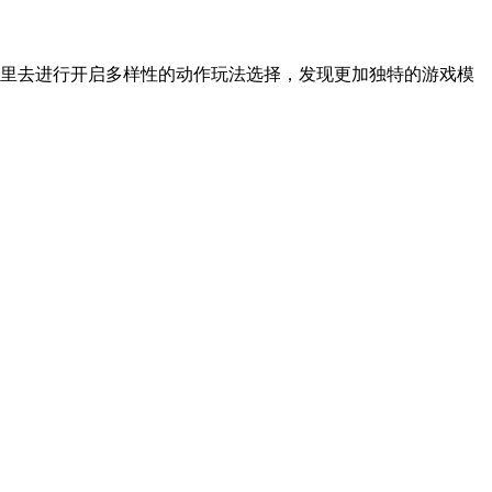
里去进行开启多样性的动作玩法选择，发现更加独特的游戏模