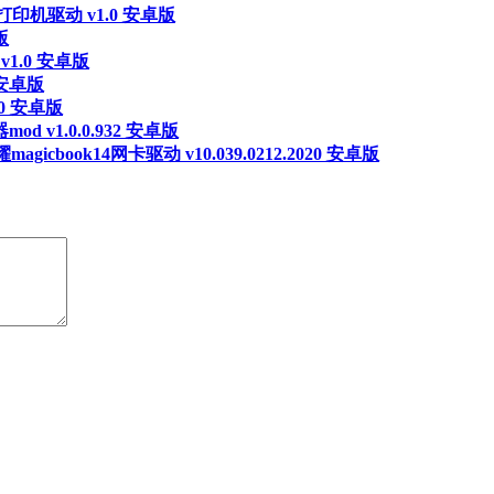
打印机驱动 v1.0 安卓版
版
v1.0 安卓版
 安卓版
0 安卓版
d v1.0.0.932 安卓版
magicbook14网卡驱动 v10.039.0212.2020 安卓版