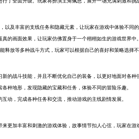
进行了全面升级。玩家将扮演主角佩恩，展开一场充满刺激和挑
节，以及丰富的支线任务和隐藏元素，让玩家在游戏中体验不同
逼真的画面效果，让玩家仿佛置身于一个栩栩如生的游戏世界中
能释放等多种战斗方式，玩家可以根据自己的喜好和策略选择不
习新的战斗技能，并且不断优化自己的装备，以更好地面对各种
索各种地形，发现隐藏的宝藏和任务，体验不同的冒险乐趣。
的互动，完成各种任务和交流，推动游戏的主线剧情发展。
带来更加丰富和刺激的游戏体验，故事情节扣人心弦，玩家在游