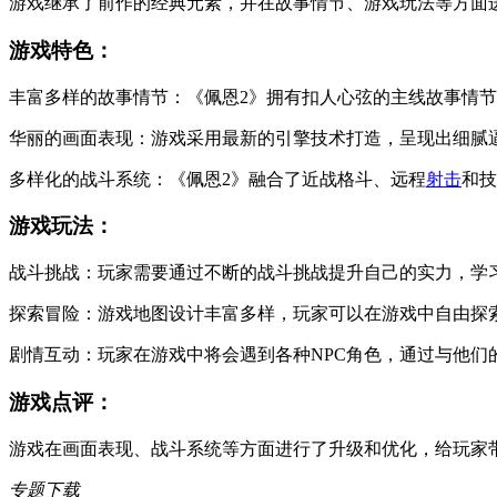
游戏继承了前作的经典元素，并在故事情节、游戏玩法等方面
游戏特色：
丰富多样的故事情节：《佩恩2》拥有扣人心弦的主线故事情
华丽的画面表现：游戏采用最新的引擎技术打造，呈现出细腻
多样化的战斗系统：《佩恩2》融合了近战格斗、远程
射击
和技
游戏玩法：
战斗挑战：玩家需要通过不断的战斗挑战提升自己的实力，学
探索冒险：游戏地图设计丰富多样，玩家可以在游戏中自由探
剧情互动：玩家在游戏中将会遇到各种NPC角色，通过与他们
游戏点评：
游戏在画面表现、战斗系统等方面进行了升级和优化，给玩家
专题下载