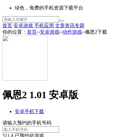
绿色，免费的手机资源下载平台
首页
安卓游戏
手机应用
文章资讯
专题
你的位置：
首页
››
安卓游戏
››
动作游戏
››佩恩2下载
佩恩2 1.01 安卓版
安卓手机下载
请输入预约的手机号码
511
人已预约此游戏