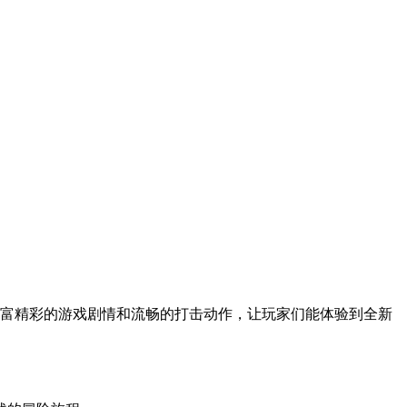
丰富精彩的游戏剧情和流畅的打击动作，让玩家们能体验到全新