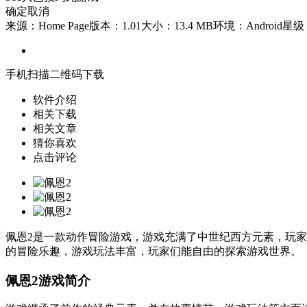
确定
取消
来源：Home Page
版本：1.01
大小：13.4 MB
环境：Android
星级
手机扫描二维码下载
软件介绍
相关下载
相关文章
猜你喜欢
点击评论
佩恩2是一款动作冒险游戏，游戏充满了中世纪西方元素，玩
的冒险乐趣，游戏玩法丰富，玩家们能自由的探索游戏世界。
佩恩2游戏简介