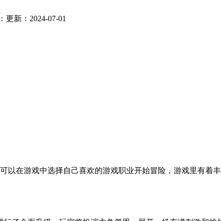
：
更新：2024-07-01
家可以在游戏中选择自己喜欢的游戏职业开始冒险，游戏里有着