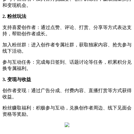
和变现机会。
2. 粉丝玩法
支持喜爱创作者：通过点赞、评论、打赏、分享等方式表达支
持，帮助创作者成长。
加入粉丝群：进入创作者专属社群，获取独家内容、抢先参与
线下活动。
参与互动任务：完成每日签到、话题讨论等任务，积累积分兑
换专属福利。
3. 变现与收益
创作者变现：通过广告分成、付费内容、直播打赏等方式获得
收益。
粉丝赚取福利：积极参与互动，兑换创作者周边、线下见面会
资格等奖励。