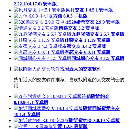
2.22.1(c4.17.0) 安卓版
风月交友 1.4.5.1 安卓版
方信 6.0.3 手机版
520婚恋交友 2.9.0 安卓版
情遇交友 3.2 安卓版
九趣喝酒交友 2.5.7 安卓版
佳聊交友 1.1.19 安卓版
友蜜交友 3.4.2 安卓版
有恋交友 6.0.11 安卓版
同城甜心交友 4.1.5 安卓版
找附近人的交友软件
找附近人的交友软件推荐。喜欢找附近的人交友约会的
用...
连信附近约会
8.10.901.1 安卓版
附近同城蜜爱交友
19.1.4 安卓版
附近蜜约会 3.0.19 安卓版
守爱 1.2.8 最新版