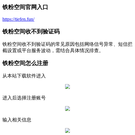
铁粉空间官网入口
https://tiefen.fun/
铁粉空间收不到验证码
‌铁粉空间收不到验证码的常见原因包括网络信号异常、短信拦
截设置或平台服务波动，需结合具体情况排查‌。‌‌
铁粉空间怎么注册
从本站下载软件进入
进入后选择注册账号
输入相关信息