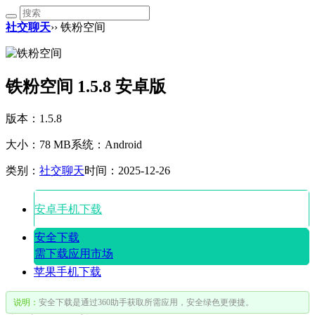
社交聊天
›› 铁粉空间
铁粉空间 1.5.8 安卓版
版本：1.5.8
大小：78 MB
系统：Android
类别：
社交聊天
时间：2025-12-26
安卓手机下载
安全下载
需下载应用市场
苹果手机下载
说明：
安全下载是通过360助手获取所需应用，安全绿色更便捷。