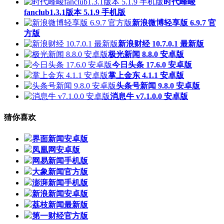
时代峰峻
fanclub1.3.1版本 5.1.9 手机版
新浪微博轻享版 6.9.7 官
方版
新浪财经 10.7.0.1 最新版
极光新闻 8.8.0 安卓版
今日头条 17.6.0 安卓版
掌上金东 4.1.1 安卓版
头条号新闻 9.8.0 安卓版
消息牛 v7.1.0.0 安卓版
猜你喜欢
界面新闻安卓版
凤凰网安卓版
网易新闻手机版
大象新闻官方版
澎湃新闻手机版
新浪新闻安卓版
荔枝新闻最新版
第一财经官方版