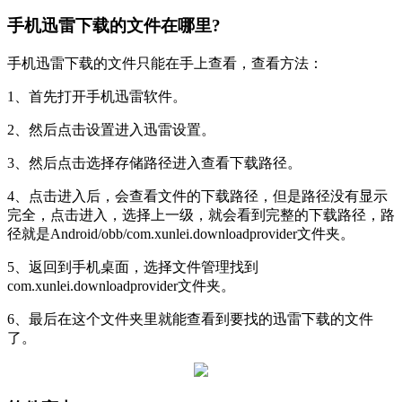
手机迅雷下载的文件在哪里?
手机迅雷下载的文件只能在手上查看，查看方法：
1、首先打开手机迅雷软件。
2、然后点击设置进入迅雷设置。
3、然后点击选择存储路径进入查看下载路径。
4、点击进入后，会查看文件的下载路径，但是路径没有显示
完全，点击进入，选择上一级，就会看到完整的下载路径，路
径就是Android/obb/com.xunlei.downloadprovider文件夹。
5、返回到手机桌面，选择文件管理找到
com.xunlei.downloadprovider文件夹。
6、最后在这个文件夹里就能查看到要找的迅雷下载的文件
了。