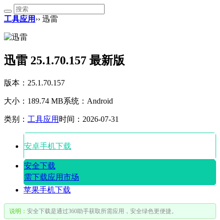
工具应用
›› 迅雷
迅雷 25.1.70.157 最新版
版本：25.1.70.157
大小：189.74 MB
系统：Android
类别：
工具应用
时间：2026-07-31
安卓手机下载
安全下载
需下载应用市场
苹果手机下载
说明：
安全下载是通过360助手获取所需应用，安全绿色更便捷。