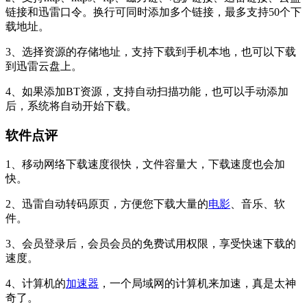
链接和迅雷口令。换行可同时添加多个链接，最多支持50个下
载地址。
3、选择资源的存储地址，支持下载到手机本地，也可以下载
到迅雷云盘上。
4、如果添加BT资源，支持自动扫描功能，也可以手动添加
后，系统将自动开始下载。
软件点评
1、移动网络下载速度很快，文件容量大，下载速度也会加
快。
2、迅雷自动转码原页，方便您下载大量的
电影
、音乐、软
件。
3、会员登录后，会员会员的免费试用权限，享受快速下载的
速度。
4、计算机的
加速器
，一个局域网的计算机来加速，真是太神
奇了。