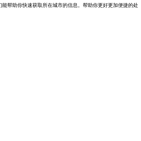
们能帮助你快速获取所在城市的信息。帮助你更好更加便捷的处