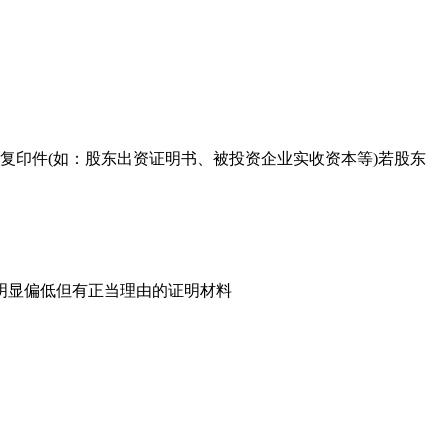
复印件(如：股东出资证明书、被投资企业实收资本等)若股东
明显偏低但有正当理由的证明材料