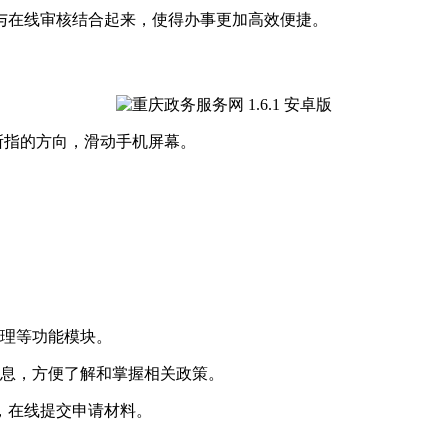
报与在线审核结合起来，使得办事更加高效便捷。
所指的方向，滑动手机屏幕。
办理等功能模块。
规信息，方便了解和掌握相关政策。
件，在线提交申请材料。