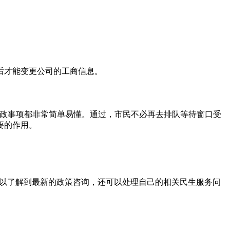
后才能变更公司的工商信息。
行政事项都非常简单易懂。通过，市民不必再去排队等待窗口受
要的作用。
可以了解到最新的政策咨询，还可以处理自己的相关民生服务问