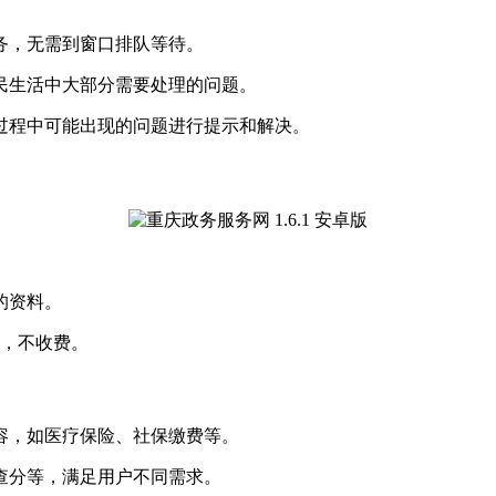
服务，无需到窗口排队等待。
市民生活中大部分需要处理的问题。
作过程中可能出现的问题进行提示和解决。
的资料。
印，不收费。
内容，如医疗保险、社保缴费等。
证查分等，满足用户不同需求。