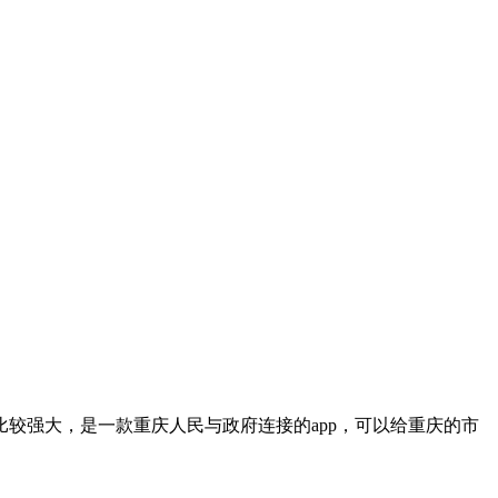
较强大，是一款重庆人民与政府连接的app，可以给重庆的市