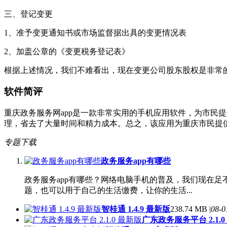
三、登记变更
1、准予变更通知书或市场监督据出具的变更情况表
2、加盖公章的《变更税务登记表》
根据上述情况，我们不难看出，现在变更公司股东股权是非常
软件简评
重庆政务服务网app是一款非常实用的手机应用软件，为市民
理，省去了大量时间和精力成本。总之，该应用为重庆市民提
专题下载
政务服务app有哪些
政务服务app有哪些？网络电脑手机的普及，我们现在
题，也可以用于自己的生活缴费，让你的生活...
智桂通 1.4.9 最新版
238.74 MB |
08-0
广东政务服务平台 2.1.0