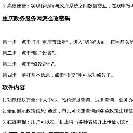
3. 高效便捷：实现移动端与政府系统之间数据交互，在线申
重庆政务服务网怎么改密码
第一步，点击打开“重庆市政府”，进入“我的”页面，按照箭头
第二步，点击“账户设置”。
第三步，点击“修改密码”。
第四步，填好基本信息，点击“提交”即可成功修改了。
软件内容
1. 功能模块齐全: 个人中心、预约进度查询、业务查询、业务
2. 全面展示政策信息: 通过，市民可快速查询到各类政策法
3. 在线申报：用户可以在手机上填写各种表格并上传证明文