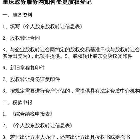
重庆政务服务网如何变更股权登记
一、准备资料
1、填写《个人股东股权转让信息表》
2、股权转让合同
3、与企业股权转让合同约定的股权交易基准日或与股权转让合
实际出资为0，此项不提供。5、股权转让股东会决议复印件
6、新旧章程复印件
7、股权转让身份证复印件
8、按规定需要进行资产评估的，需提供具有法定资质中介机
二、税款申报
1、《综合纳税申报表》
2、《个人股东股权转让信息表》
3、若非出让方本人办理，还需出让方出具授权书或委托书