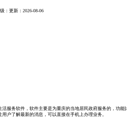
级：
更新：2026-08-06
生活服务软件，软件主要是为重庆的当地居民政府服务的，功能比
让用户了解最新的消息，可以直接在手机上办理业务。