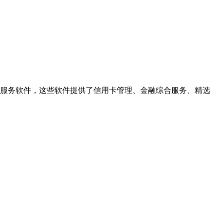
服务软件，这些软件提供了信用卡管理、金融综合服务、精选