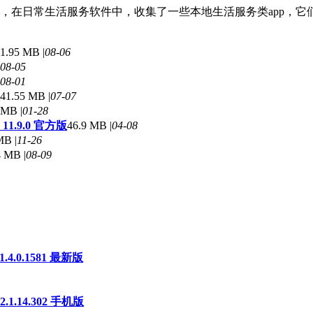
，在日常生活服务软件中，收集了一些本地生活服务类app，它
1.95 MB |
08-06
08-05
08-01
41.55 MB |
07-07
 MB |
01-28
.9.0 官方版
46.9 MB |
04-08
MB |
11-26
 MB |
08-09
4.0.1581 最新版
.14.302 手机版