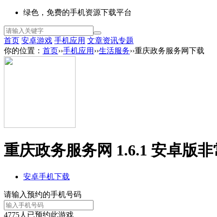
绿色，免费的手机资源下载平台
首页
安卓游戏
手机应用
文章资讯
专题
你的位置：
首页
››
手机应用
››
生活服务
››重庆政务服务网下载
重庆政务服务网 1.6.1 安卓版
非
安卓手机下载
请输入预约的手机号码
4775
人已预约此游戏