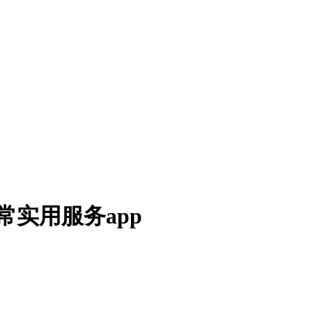
常实用服务app