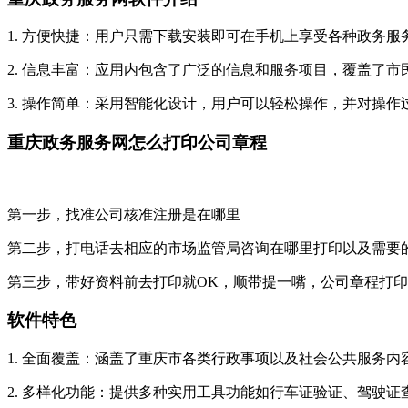
1. 方便快捷：用户只需下载安装即可在手机上享受各种政务
2. 信息丰富：应用内包含了广泛的信息和服务项目，覆盖了
3. 操作简单：采用智能化设计，用户可以轻松操作，并对操
重庆政务服务网怎么打印公司章程
第一步，找准公司核准注册是在哪里
第二步，打电话去相应的市场监管局咨询在哪里打印以及需要
第三步，带好资料前去打印就OK，顺带提一嘴，公司章程打
软件特色
1. 全面覆盖：涵盖了重庆市各类行政事项以及社会公共服务
2. 多样化功能：提供多种实用工具功能如行车证验证、驾驶