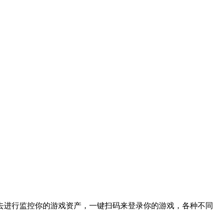
去进行监控你的游戏资产，一键扫码来登录你的游戏，各种不同