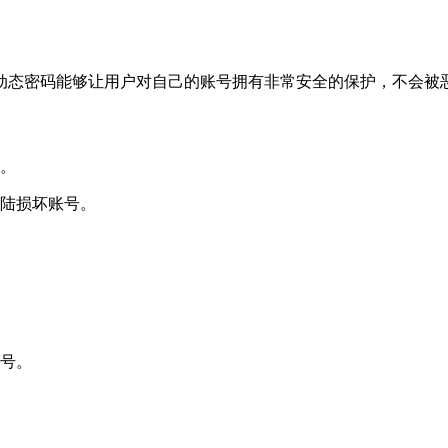
动态密码能够让用户对自己的账号拥有非常安全的保护，不会被
新。
登陆损坏账号。
账号。