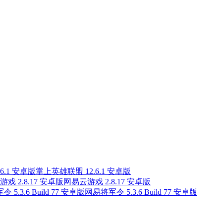
掌上英雄联盟 12.6.1 安卓版
网易云游戏 2.8.17 安卓版
网易将军令 5.3.6 Build 77 安卓版