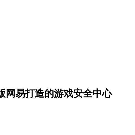
版
网易打造的游戏安全中心