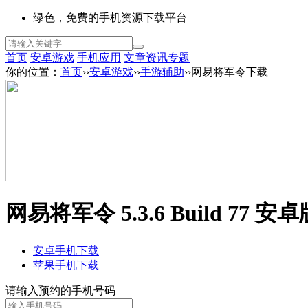
绿色，免费的手机资源下载平台
首页
安卓游戏
手机应用
文章资讯
专题
你的位置：
首页
››
安卓游戏
››
手游辅助
››网易将军令下载
网易将军令 5.3.6 Build 77 安卓
安卓手机下载
苹果手机下载
请输入预约的手机号码