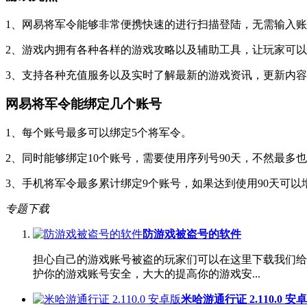
1、网易将军令能够非常便携快速的进行扫描登陆，无需输入
2、游戏内拥有各种各样的游戏攻略以及辅助工具，让玩家可
3、支持各种充值服务以及实时了解最新的游戏资讯，更新内
网易将军令能绑定几个账号
1、每个账号最多可以绑定5个将军令。
2、同时能够绑定10个账号，需要使用序列号90天，不然最多也
3、手机将军令最多累计绑定9个账号，如果达到使用90天可以
专题下载
防游戏被盗号的软件
担心自己的游戏账号被盗的玩家们可以在这里下载我们给
护你的游戏账号安全，大大的提高你的游戏安...
米哈游通行证 2.110.0 安