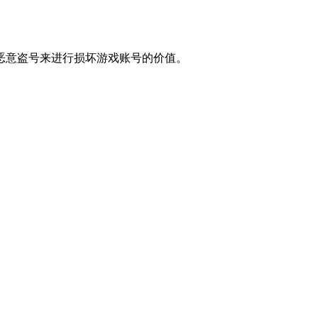
恶意盗号来进行损坏游戏账号的价值。