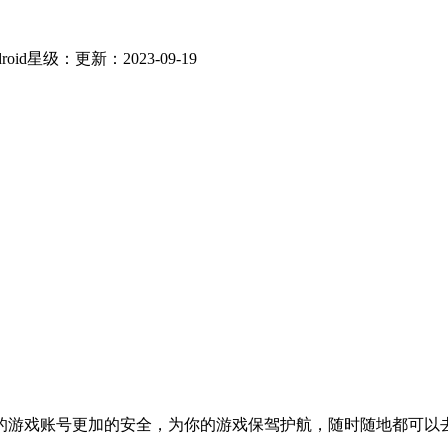
oid
星级：
更新：2023-09-19
的游戏账号更加的安全，为你的游戏保驾护航，随时随地都可以
。