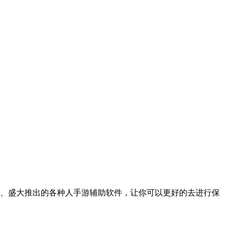
、盛大推出的各种人手游辅助软件，让你可以更好的去进行保