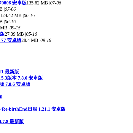
970806 安卓版
135.62 MB |
07-06
B |
07-06
124.42 MB |
06-16
B |
06-16
 MB |
09-15
卓版
27.39 MB |
05-16
d 77 安卓版
28.4 MB |
09-19
11 最新版
.3版本 7.8.6 安卓版
7.8.6 安卓版
0
e×Re-birthEnd日服 1.21.1 安卓版
.7.8 最新版