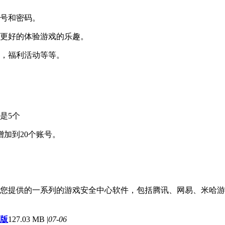
账号和密码。
以更好的体验游戏的乐趣。
容，福利活动等等。
是5个
增加到20个账号。
您提供的一系列的游戏安全中心软件，包括腾讯、网易、米哈游
卓版
127.03 MB |
07-06