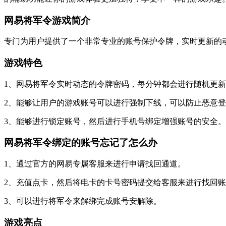
网易将军令游戏简介
专门为用户提供了一个非常专业的账号保护令牌，实时更新的
游戏特色
1、网易将军令实时动态的令牌密码，每分钟都会进行随机更
2、能够让用户的游戏账号可以进行强制下线，可以防止恶意
3、能够进行锁定账号，然后进行手机号绑定增强账号的安全。
网易将军令绑定的账号忘记了怎么办
1、通过官方的网易专属客服来进行申请找回通道。
2、充值点卡，然后将电卡的卡号密码提交给客服来进行找回
3、可以进行将军令来解绑完成账号安解除。
游戏亮点