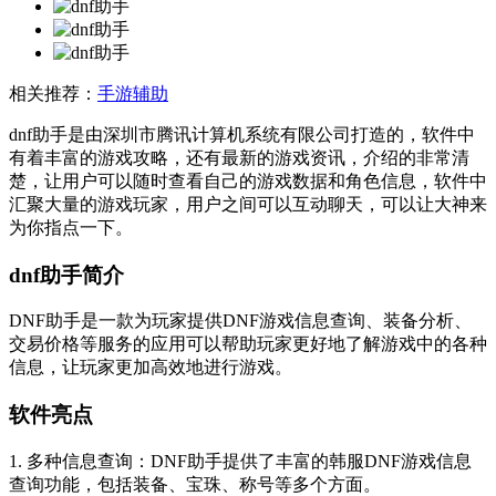
相关推荐：
手游辅助
dnf助手是由深圳市腾讯计算机系统有限公司打造的，软件中
有着丰富的游戏攻略，还有最新的游戏资讯，介绍的非常清
楚，让用户可以随时查看自己的游戏数据和角色信息，软件中
汇聚大量的游戏玩家，用户之间可以互动聊天，可以让大神来
为你指点一下。
dnf助手简介
DNF助手是一款为玩家提供DNF游戏信息查询、装备分析、
交易价格等服务的应用可以帮助玩家更好地了解游戏中的各种
信息，让玩家更加高效地进行游戏。
软件亮点
1. 多种信息查询：DNF助手提供了丰富的韩服DNF游戏信息
查询功能，包括装备、宝珠、称号等多个方面。