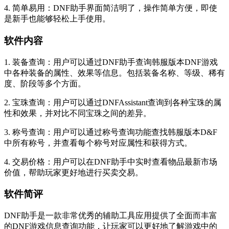
4. 简单易用：DNF助手界面简洁明了，操作简单方便，即使
是新手也能够轻松上手使用。
软件内容
1. 装备查询：用户可以通过DNF助手查询韩服版本DNF游戏
中各种装备的属性、效果等信息。包括装备名称、等级、稀有
度、阶段等多个方面。
2. 宝珠查询：用户可以通过DNFAssistant查询到各种宝珠的属
性和效果，并对比不同宝珠之间的差异。
3. 称号查询：用户可以通过称号查询功能查找韩服版本D&F
中所有称号，并查看每个称号对应属性和获得方式。
4. 交易价格：用户可以在DNF助手中实时查看物品最新市场
价值，帮助玩家更好地进行买卖交易。
软件简评
DNF助手是一款非常优秀的辅助工具应用提供了全面而丰富
的DNF游戏信息查询功能，让玩家可以更好地了解游戏中的