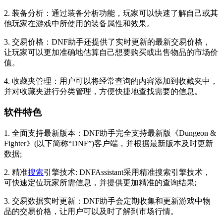
2. 装备分析：通过装备分析功能，玩家可以快速了解自己或其
他玩家在游戏中所使用的装备属性和效果。
3. 交易价格：DNF助手还提供了实时更新的最新交易价格，
让玩家可以更加准确地估算自己想要购买或出售物品的市场价
值。
4. 收藏夹管理：用户可以将经常查询的内容添加到收藏夹中，
并对收藏夹进行分类管理，方便快捷地查找需要的信息。
软件特色
1. 全面支持最新版本：DNF助手完全支持最新版《Dungeon &
Fighter》(以下简称“DNF”)客户端，并根据最新版本及时更新
数据;
2. 精准
搜索
引擎技术: DNFAssistant采用精准搜索引擎技术，
可快速定位玩家所需信息，并提供更加精准的查询结果;
3. 交易数据实时更新：DNF助手会定期收集和更新游戏中物
品的交易价格，让用户可以及时了解到市场行情。