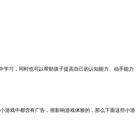
中学习，同时也可以帮助孩子提高自己的认知能力、动手能力
小游戏中都含有广告，很影响游戏体验的，那么下面这些小游