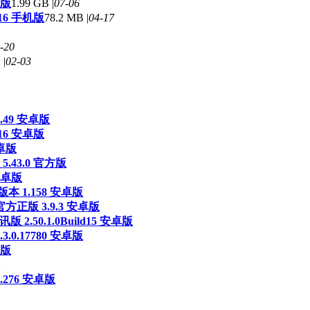
卓版
1.99 GB |
07-06
16 手机版
78.2 MB |
04-17
-20
 |
02-03
49 安卓版
16 安卓版
卓版
43.0 官方版
安卓版
 1.158 安卓版
正版 3.9.3 安卓版
2.50.1.0Build15 安卓版
.0.17780 安卓版
卓版
276 安卓版