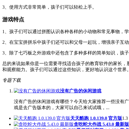
3、使用方式非常简单，孩子们可以轻松上手。
游戏特点
1、孩子们可以通过拼图认识各种各样的小动物和常见事物，
2、在宝宝拼拼乐中孩子们还可以和父母一起玩，增强亲子互
3、除了七巧板之外游戏中还包含了多种多样的简单知识，孩
总的来说如果你是一位需要寻找适合孩子的教育软件的家长，
和观察能力。孩子们可以通过这些知识，更好地认识这个世界
专题下载
没有广告的休闲游戏
没有广告的休闲游戏有哪些？今天给大家推荐一些没有广
戏是去广告版本的，大家可以自己来试试哦，...
天天酷跑 1.0.139.0 官方版
1.3
贪吃蛇大作战 5.43.0 最新版