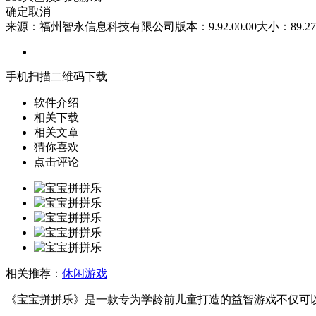
确定
取消
来源：福州智永信息科技有限公司
版本：9.92.00.00
大小：89.27
手机扫描二维码下载
软件介绍
相关下载
相关文章
猜你喜欢
点击评论
相关推荐：
休闲游戏
《宝宝拼拼乐》是一款专为学龄前儿童打造的益智游戏不仅可