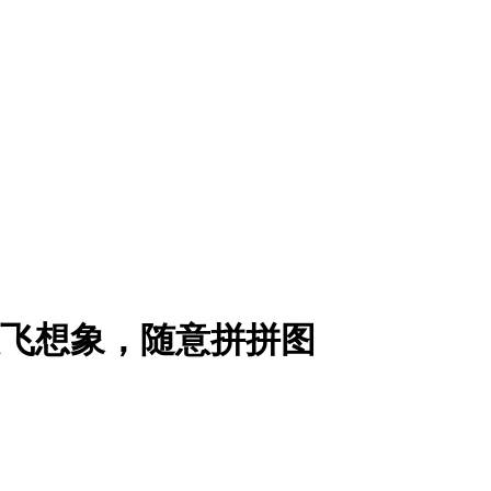
飞想象，随意拼拼图