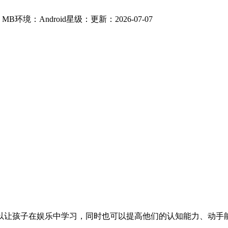
 MB
环境：Android
星级：
更新：2026-07-07
以让孩子在娱乐中学习，同时也可以提高他们的认知能力、动手