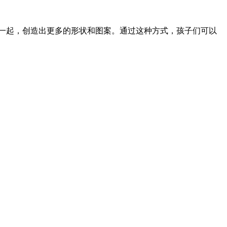
一起，创造出更多的形状和图案。通过这种方式，孩子们可以