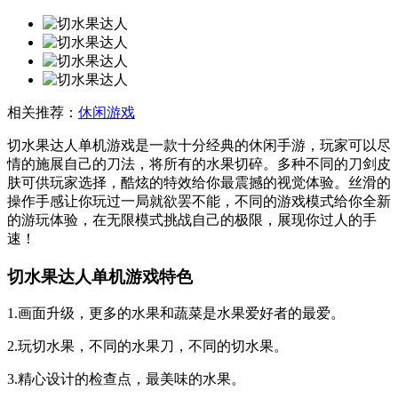
相关推荐：
休闲游戏
切水果达人单机游戏是一款十分经典的休闲手游，玩家可以尽
情的施展自己的刀法，将所有的水果切碎。多种不同的刀剑皮
肤可供玩家选择，酷炫的特效给你最震撼的视觉体验。丝滑的
操作手感让你玩过一局就欲罢不能，不同的游戏模式给你全新
的游玩体验，在无限模式挑战自己的极限，展现你过人的手
速！
切水果达人单机游戏特色
1.画面升级，更多的水果和蔬菜是水果爱好者的最爱。
2.玩切水果，不同的水果刀，不同的切水果。
3.精心设计的检查点，最美味的水果。