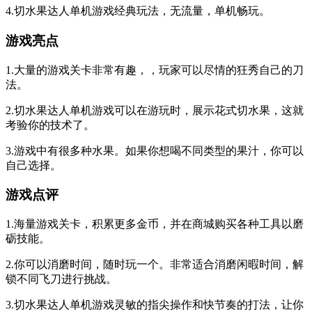
4.切水果达人单机游戏经典玩法，无流量，单机畅玩。
游戏亮点
1.大量的游戏关卡非常有趣，，玩家可以尽情的狂秀自己的刀
法。
2.切水果达人单机游戏可以在游玩时，展示花式切水果，这就
考验你的技术了。
3.游戏中有很多种水果。如果你想喝不同类型的果汁，你可以
自己选择。
游戏点评
1.海量游戏关卡，积累更多金币，并在商城购买各种工具以磨
砺技能。
2.你可以消磨时间，随时玩一个。非常适合消磨闲暇时间，解
锁不同飞刀进行挑战。
3.切水果达人单机游戏灵敏的指尖操作和快节奏的打法，让你