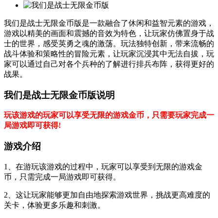
我们是战士无限金币版是一款融合了休闲和益智元素的游戏，
游戏以精美的画面和震撼的音效为特色，让玩家仿佛置身于战
士的世界，感受英勇之魂的激荡。玩法独特创新，带来流畅的
战斗体验和策略性的冒险元素，让玩家沉浸其中无法自拔，玩
家可以通过自己对各个兵种的了解进行排兵布阵，获得更好的
战果。
我们是战士无限金币版说明
玩该游戏的玩家可以享受无限的游戏金币，只需要玩家完成一
局游戏即可获得!
游戏介绍
1、在游玩该游戏的过程中，玩家可以享受到无限的游戏金
币，只需完成一局游戏即可获得。
2、这让玩家能够更加自由地探索游戏世界，挑战更高难度的
关卡，体验更多乐趣和刺激。