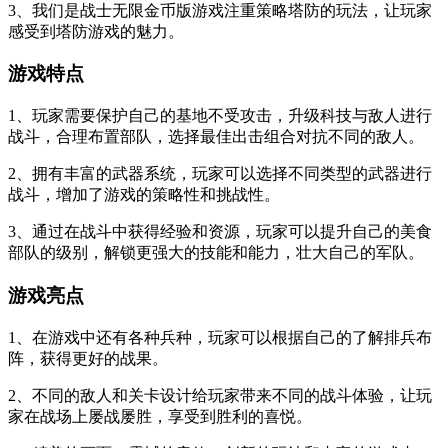
3、我们是战士无限金币版游戏注重策略塔防的玩法，让玩家
感受到塔防游戏的魅力。
游戏特点
1、玩家需要保护自己的基地不受攻击，升级科技与敌人进行
战斗，合理布置部队，选择最佳出击组合对抗不同的敌人。
2、拥有丰富的武器系统，玩家可以选择不同类型的武器进行
战斗，增加了游戏的策略性和挑战性。
3、通过在战斗中获得经验和资源，玩家可以提升自己的美食
部队的级别，解锁更强大的技能和能力，壮大自己的军队。
游戏亮点
1、在游戏中还有各种兵种，玩家可以根据自己的了解排兵布
阵，获得更好的战果。
2、不同的敌人和关卡设计给玩家带来不同的战斗体验，让玩
家在战场上屡战屡胜，享受到胜利的喜悦。