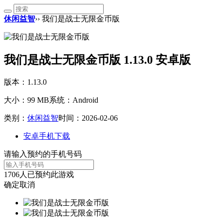
休闲益智
›› 我们是战士无限金币版
我们是战士无限金币版 1.13.0 安卓版
版本：1.13.0
大小：99 MB
系统：Android
类别：
休闲益智
时间：2026-02-06
安卓手机下载
请输入预约的手机号码
1706
人已预约此游戏
确定
取消