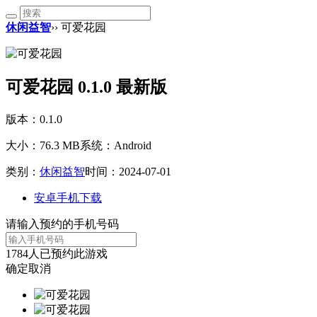
休闲益智
›› 可爱花园
可爱花园 0.1.0 最新版
版本：0.1.0
大小：76.3 MB
系统：Android
类别：
休闲益智
时间：2024-07-01
安卓手机下载
请输入预约的手机号码
1784
人已预约此游戏
确定
取消