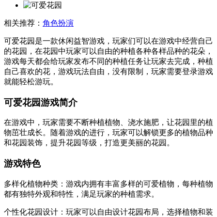
相关推荐：
角色扮演
可爱花园是一款休闲益智游戏，玩家们可以在游戏中经营自己
的花园，在花园中玩家可以自由的种植各种各样品种的花朵，
游戏每天都会给玩家发布不同的种植任务让玩家去完成，种植
自己喜欢的花，游戏玩法自由，没有限制，玩家需要登录游戏
就能轻松游玩。
可爱花园游戏简介
在游戏中，玩家需要不断种植植物、浇水施肥，让花园里的植
物茁壮成长。随着游戏的进行，玩家可以解锁更多的植物品种
和花园装饰，提升花园等级，打造更美丽的花园。
游戏特色
多样化植物种类：游戏内拥有丰富多样的可爱植物，每种植物
都有独特外观和特性，满足玩家的种植需求。
个性化花园设计：玩家可以自由设计花园布局，选择植物和装