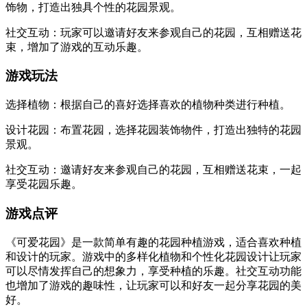
饰物，打造出独具个性的花园景观。
社交互动：玩家可以邀请好友来参观自己的花园，互相赠送花
束，增加了游戏的互动乐趣。
游戏玩法
选择植物：根据自己的喜好选择喜欢的植物种类进行种植。
设计花园：布置花园，选择花园装饰物件，打造出独特的花园
景观。
社交互动：邀请好友来参观自己的花园，互相赠送花束，一起
享受花园乐趣。
游戏点评
《可爱花园》是一款简单有趣的花园种植游戏，适合喜欢种植
和设计的玩家。游戏中的多样化植物和个性化花园设计让玩家
可以尽情发挥自己的想象力，享受种植的乐趣。社交互动功能
也增加了游戏的趣味性，让玩家可以和好友一起分享花园的美
好。