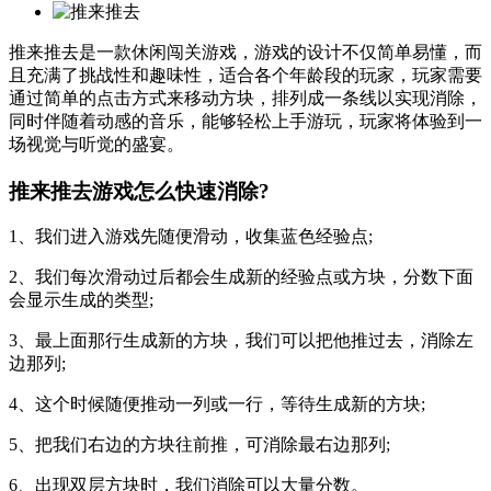
推来推去是一款休闲闯关游戏，游戏的设计不仅简单易懂，而
且充满了挑战性和趣味性，适合各个年龄段的玩家，玩家需要
通过简单的点击方式来移动方块，排列成一条线以实现消除，
同时伴随着动感的音乐，能够轻松上手游玩，玩家将体验到一
场视觉与听觉的盛宴。
推来推去游戏怎么快速消除?
1、我们进入游戏先随便滑动，收集蓝色经验点;
2、我们每次滑动过后都会生成新的经验点或方块，分数下面
会显示生成的类型;
3、最上面那行生成新的方块，我们可以把他推过去，消除左
边那列;
4、这个时候随便推动一列或一行，等待生成新的方块;
5、把我们右边的方块往前推，可消除最右边那列;
6、出现双层方块时，我们消除可以大量分数。