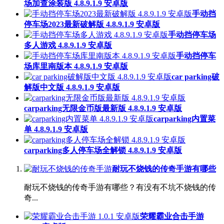
场加查涂装版 4.8.9.1.9 安卓版
手动挡
停车场2023最新破解版 4.8.9.1.9 安卓版
手动挡停车场
多人游戏 4.8.9.1.9 安卓版
手动挡停车
场库里南版本 4.8.9.1.9 安卓版
car parking破
解版中文版 4.8.9.1.9 安卓版
carparking无限金币版最新版 4.8.9.1.9 安卓版
carparking内置菜
单 4.8.9.1.9 安卓版
carparking多人停车场全解锁 4.8.9.1.9 安卓版
耐玩不烧钱的传奇手游有哪些
耐玩不烧钱的传奇手游有哪些？有没有不坑不烧钱的传
奇...
荣耀霸业合击手游