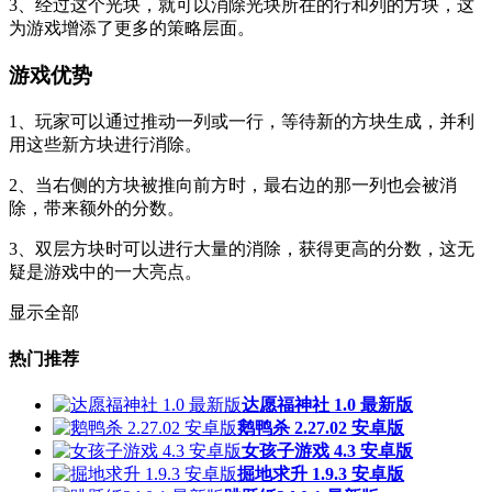
3、经过这个光块，就可以消除光块所在的行和列的方块，这
为游戏增添了更多的策略层面。
游戏优势
1、玩家可以通过推动一列或一行，等待新的方块生成，并利
用这些新方块进行消除。
2、当右侧的方块被推向前方时，最右边的那一列也会被消
除，带来额外的分数。
3、双层方块时可以进行大量的消除，获得更高的分数，这无
疑是游戏中的一大亮点。
显示全部
热门推荐
达愿福神社 1.0 最新版
鹅鸭杀 2.27.02 安卓版
女孩子游戏 4.3 安卓版
掘地求升 1.9.3 安卓版