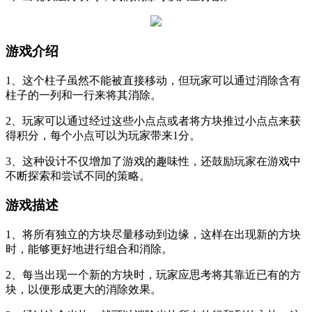
游戏介绍
1、这个柱子虽然不能被直接移动，但玩家可以通过消除含有
柱子的一列和一行来将其消除。
2、玩家可以通过经过这些小点点或者将方块推过小点点来获
得积分，每个小点可以为玩家带来1分。
3、这种设计不仅增加了游戏的趣味性，还鼓励玩家在游戏中
不断探索和尝试不同的策略。
游戏描述
1、将所有独立的方块尽量移动到边缘，这样在出现新的方块
时，能够更好地进行组合和消除。
2、每当出现一个新的方块时，玩家应思考将其靠近已有的方
块，以便形成更大的消除效果。