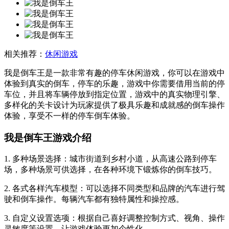
相关推荐：
休闲游戏
我是倒车王是一款非常有趣的停车休闲游戏，你可以在游戏中
体验到真实的倒车，停车的乐趣，游戏中你需要借用当前的停
车位，并且将车辆停放到指定位置，游戏中的真实物理引擎、
多样化的关卡设计为玩家提供了极具乐趣和成就感的倒车操作
体验，享受不一样的停车倒车体验。
我是倒车王游戏介绍
1. 多种场景选择：城市街道到乡村小道，从高速公路到停车
场，多种场景可供选择，在各种环境下锻炼你的倒车技巧。
2. 各式各样汽车模型：可以选择不同类型和品牌的汽车进行驾
驶和倒车操作。每辆汽车都有独特属性和操控感。
3. 自定义设置选项：根据自己喜好调整控制方式、视角、操作
灵敏度等设置，让游戏体验更加个性化。