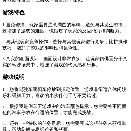
游戏特色
1.避免碰撞：玩家需要注意周围的车辆，避免与其发生碰撞，
这增加了游戏的难度，也锻炼了玩家的反应能力和判断力。
2.与其他玩家竞争操作：选择与其他玩家进行竞争，比拼操作
技巧，增加了游戏的趣味性和竞争性。
3.真实的画面设计：画面设计非常真实，让玩家仿佛置身于真
实的驾驶场景中，增强了游戏的代入感和乐趣。
游戏说明
1、您将驾驶车辆倒车停放到指定位置，游戏非常适合休闲娱
乐和缓解压力，喜欢的小伙伴们千万不要错过。
2、根据我是倒车王游戏中的汽车颜色提示，您需要将不同颜
色的汽车停放在合适的位置，才能完成挑战。
3、还有一些特殊的任务目标，您需要完成这些任务来获得道
具，帮助您解决思维难题和瓶颈。