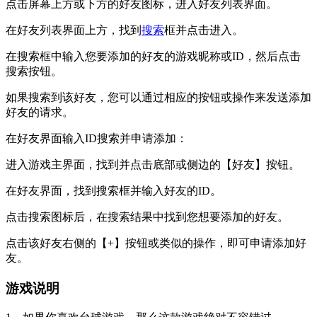
点击屏幕上方或下方的好友图标，进入好友列表界面。
在好友列表界面上方，找到
搜索
框并点击进入。
在搜索框中输入您要添加的好友的游戏昵称或ID，然后点击
搜索按钮。
如果搜索到该好友，您可以通过相应的按钮或操作来发送添加
好友的请求。
在好友界面输入ID搜索并申请添加：
进入游戏主界面，找到并点击底部或侧边的【好友】按钮。
在好友界面，找到搜索框并输入好友的ID。
点击搜索图标后，在搜索结果中找到您想要添加的好友。
点击该好友右侧的【+】按钮或类似的操作，即可申请添加好
友。
游戏说明