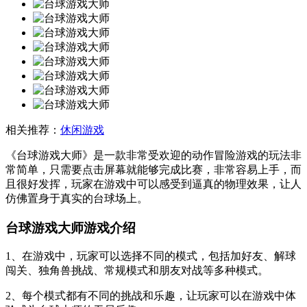
相关推荐：
休闲游戏
《台球游戏大师》是一款非常受欢迎的动作冒险游戏的玩法非
常简单，只需要点击屏幕就能够完成比赛，非常容易上手，而
且很好发挥，玩家在游戏中可以感受到逼真的物理效果，让人
仿佛置身于真实的台球场上。
台球游戏大师游戏介绍
1、在游戏中，玩家可以选择不同的模式，包括加好友、解球
闯关、独角兽挑战、常规模式和朋友对战等多种模式。
2、每个模式都有不同的挑战和乐趣，让玩家可以在游戏中体