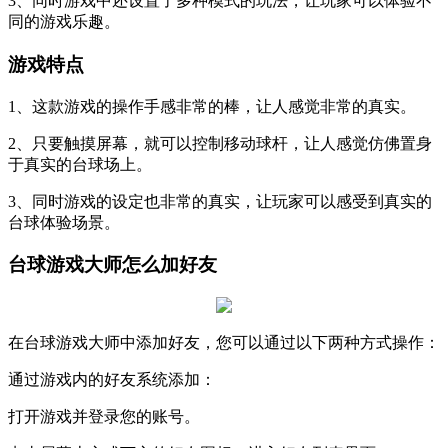
3、同时游戏中还设置了多种模式的玩法，让玩家可以体验不
同的游戏乐趣。
游戏特点
1、这款游戏的操作手感非常的棒，让人感觉非常的真实。
2、只要触摸屏幕，就可以控制移动球杆，让人感觉仿佛置身
于真实的台球场上。
3、同时游戏的设定也非常的真实，让玩家可以感受到真实的
台球体验场景。
台球游戏大师怎么加好友
在台球游戏大师中添加好友，您可以通过以下两种方式操作：
通过游戏内的好友系统添加：
打开游戏并登录您的账号。