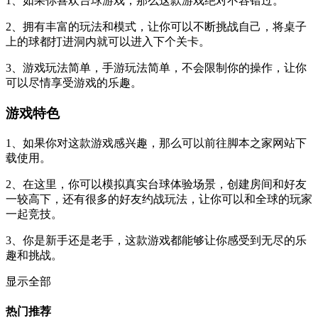
1、如果你喜欢台球游戏，那么这款游戏绝对不容错过。
2、拥有丰富的玩法和模式，让你可以不断挑战自己，将桌子
上的球都打进洞内就可以进入下个关卡。
3、游戏玩法简单，手游玩法简单，不会限制你的操作，让你
可以尽情享受游戏的乐趣。
游戏特色
1、如果你对这款游戏感兴趣，那么可以前往脚本之家网站下
载使用。
2、在这里，你可以模拟真实台球体验场景，创建房间和好友
一较高下，还有很多的好友约战玩法，让你可以和全球的玩家
一起竞技。
3、你是新手还是老手，这款游戏都能够让你感受到无尽的乐
趣和挑战。
显示全部
热门推荐