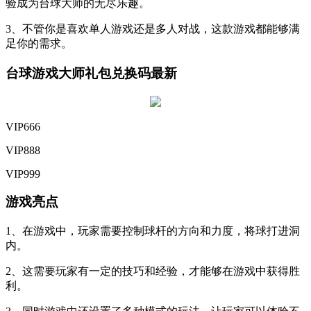
验成为台球大师的无尽乐趣。
3、不管你是喜欢单人游戏还是多人对战，这款游戏都能够满
足你的需求。
台球游戏大师礼包兑换码最新
VIP666
VIP888
VIP999
游戏亮点
1、在游戏中，玩家需要控制球杆的方向和力度，将球打进洞
内。
2、这需要玩家有一定的技巧和经验，才能够在游戏中获得胜
利。